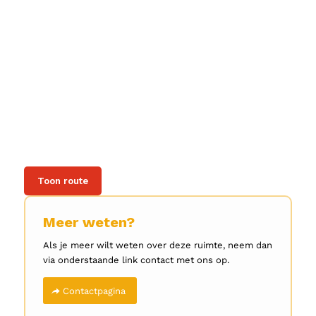
Toon route
Meer weten?
Als je meer wilt weten over deze ruimte, neem dan
via onderstaande link contact met ons op.
Contactpagina