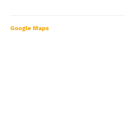
Google Maps