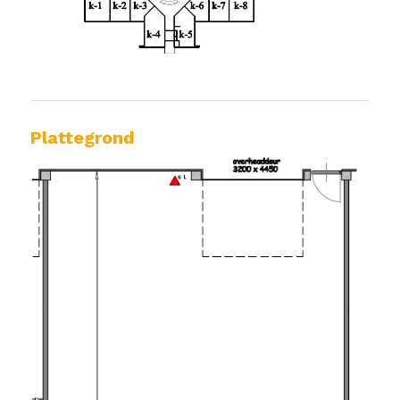
Plattegrond