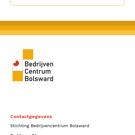
Contactgegevens
Stichting Bedrijvencentrum Bolsward