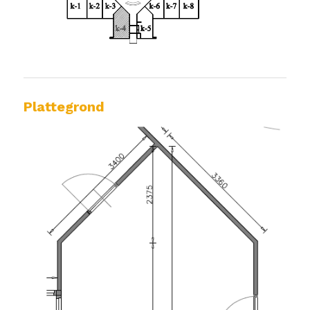
Plattegrond