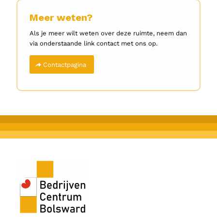
Meer weten?
Als je meer wilt weten over deze ruimte, neem dan
via onderstaande link contact met ons op.
Contactpagina