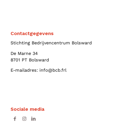
Contactgegevens
Stichting Bedrijvencentrum Bolsward
De Marne 34
8701 PT Bolsward
E-mailadres:
info@bcb.frl
Sociale media